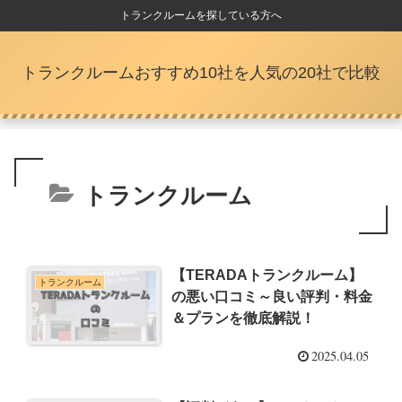
トランクルームを探している方へ
トランクルームおすすめ10社を人気の20社で比較
トランクルーム
【TERADAトランクルーム】
トランクルーム
の悪い口コミ～良い評判・料金
＆プランを徹底解説！
2025.04.05