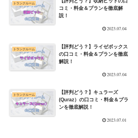
【評判どう？】収納ピットの口
トランクルーム
コミ・料金＆プランを徹底解
説！
2023.07.04
【評判どう？】ライゼボックス
トランクルーム
の口コミ・料金＆プランを徹底
解説！
2023.07.04
【評判どう？】キュラーズ
トランクルーム
(Quraz）の口コミ・料金＆プラ
ンを徹底解説！
2023.07.01