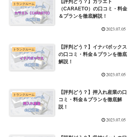
【評判どう？】カラエト
トランクルーム
（CARAETO）の口コミ・料金
＆プランを徹底解説！
2023.07.05
【評判どう？】イナバボックス
トランクルーム
の口コミ・料金＆プランを徹底
解説！
2023.07.05
【評判どう？】押入れ産業の口
トランクルーム
コミ・料金＆プランを徹底解
説！
2023.07.05