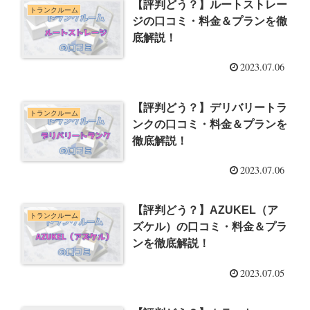
【評判どう？】ルートストレー
トランクルーム
ジの口コミ・料金＆プランを徹
底解説！
2023.07.06
【評判どう？】デリバリートラ
トランクルーム
ンクの口コミ・料金＆プランを
徹底解説！
2023.07.06
【評判どう？】AZUKEL（ア
トランクルーム
ズケル）の口コミ・料金＆プラ
ンを徹底解説！
2023.07.05