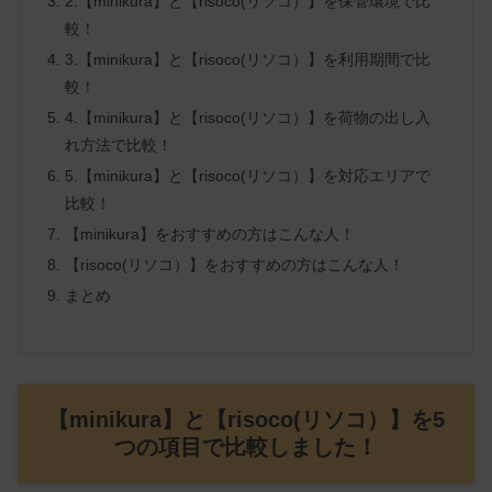
2.【minikura】と【risoco(リソコ）】を保管環境で比
較！
3.【minikura】と【risoco(リソコ）】を利用期間で比
較！
4.【minikura】と【risoco(リソコ）】を荷物の出し入
れ方法で比較！
5.【minikura】と【risoco(リソコ）】を対応エリアで
比較！
【minikura】をおすすめの方はこんな人！
【risoco(リソコ）】をおすすめの方はこんな人！
まとめ
【minikura】と【risoco(リソコ）】を5
つの項目で比較しました！