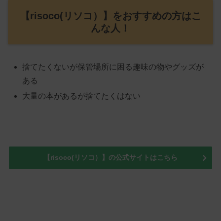
【risoco(リソコ）】をおすすめの方はこ
んな人！
捨てたくないが保管場所に困る趣味の物やグッズが
ある
大量の本があるが捨てたくはない
【risoco(リソコ）】の公式サイトはこちら