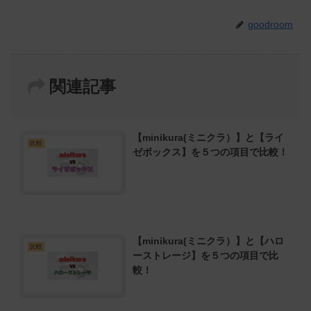
goodroom
関連記事
【minikura(ミニクラ）】と【ライ
比較
ゼボックス】を５つの項目で比較！
【minikura(ミニクラ）】と【ハロ
比較
ーストレージ】を５つの項目で比
較！