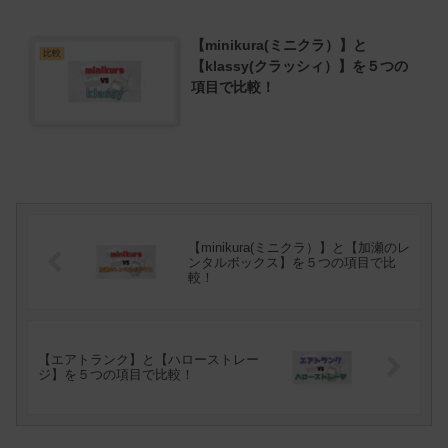
【minikura(ミニクラ）】と
比較
【klassy(クラッシィ）】を５つの
項目で比較！
【minikura(ミニクラ）】と【加瀬のレ
ンタルボックス】を５つの項目で比
較！
【エアトランク】と【ハローストレー
ジ】を５つの項目で比較！