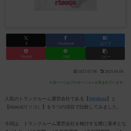
X
Facebook
はてブ
Pocket
LINE
コピー
2023.07.08
2025.04.04
※当ページはプロモーションが含まれています。
人気のトランクルーム運営会社である【
minikura
】と
【risoco(リソコ）】を５つの項目で比較してみました。
今回は、トランクルーム運営会社を検討する際に基本とな