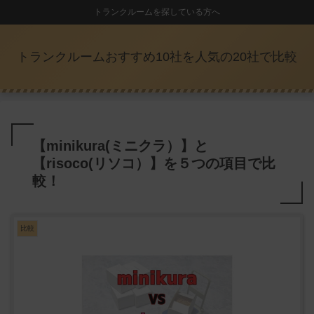
トランクルームを探している方へ
トランクルームおすすめ10社を人気の20社で比較
【minikura(ミニクラ）】と
【risoco(リソコ）】を５つの項目で比
較！
比較