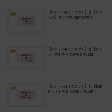
【minikura(ミニクラ）】と【スペ
比較
ラボ】を５つの項目で比較！
【minikura(ミニクラ）】と【キュ
比較
ラーズ】を５つの項目で比較！
【minikura(ミニクラ）】と【収納
比較
ピット】を５つの項目で比較！