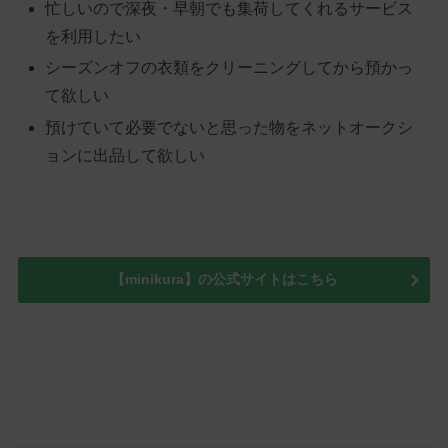
忙しいので深夜・早朝でも集荷してくれるサービス
を利用したい
シーズンオフの衣類をクリーニングしてから預かっ
て欲しい
預けていて必要でないと思った物をネットオークシ
ョンに出品して欲しい
【minikura】の公式サイトはこちら