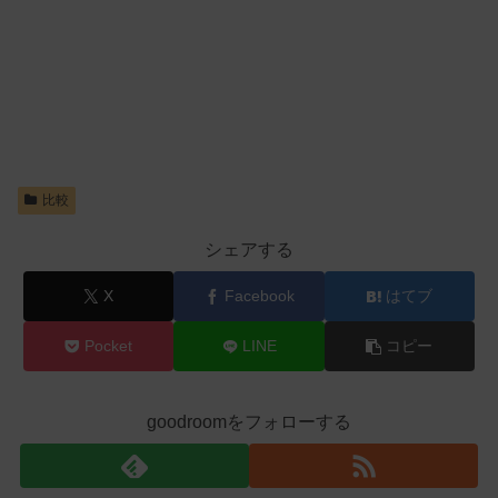
比較
シェアする
X
Facebook
はてブ
Pocket
LINE
コピー
goodroomをフォローする