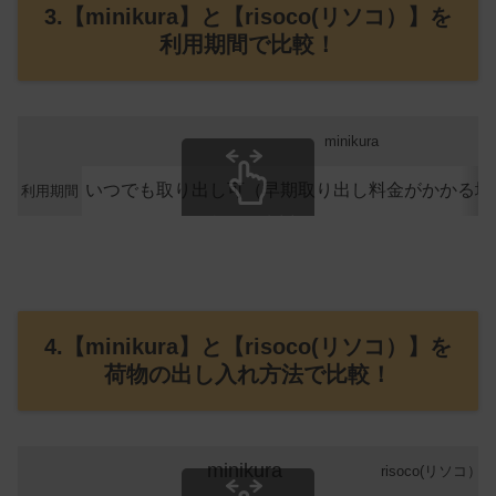
3.【minikura】と【risoco(リソコ）】を
利用期間で比較！
minikura
いつでも取り出し可（早期取り出し料金がかかる場
利用期間
スクロールできます
4.【minikura】と【risoco(リソコ）】を
荷物の出し入れ方法で比較！
minikura
risoco(リソコ）